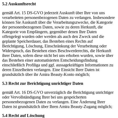
5.2 Auskunftsrecht
gemäß Art. 15 DS-GVO jederzeit Auskunft über Ihre von uns
verarbeiteten personenbezogenen Daten zu verlangen. Insbesondere
können Sie Auskunft über die Verarbeitungszwecke, die Kategorie
der personenbezogenen Daten, sowie zu deren Herkunft, die
Kategorie von Empfängern, gegenüber denen Ihre Daten
offengelegt wurden oder werden als auch den Zweck und die
geplante Speicherdauer, das Bestehen eines Rechts auf
Berichtigung, Löschung, Einschränkung der Verarbeitung oder
Widerspruch, das Bestehen eines Beschwerderechts, die Herkunft
ihrer Daten, sofern diese nicht bei uns erhoben wurden, sowie über
das Bestehen einer automatisierten Entscheidungsfindung
einschließlich Profiliga und ggf. aussagekräftigen Informationen zu
deren Einzelheiten verlangen. Eine Einsicht Ihrer Daten ist
grundsätzlich über ihr Amira Beauty-Konto möglich;
5.3 Recht zur Berichtigung unrichtiger Daten
gemäß Art. 16 DS-GVO unverzüglich die Berichtigung unrichtiger
oder Vervollständigung Ihrer bei uns gespeicherten
personenbezogenen Daten zu verlangen. Eine Änderung Ihrer
Daten ist grundsätzlich über Ihren Amira Beauty-Zugang möglich;
5.4 Recht auf Löschung