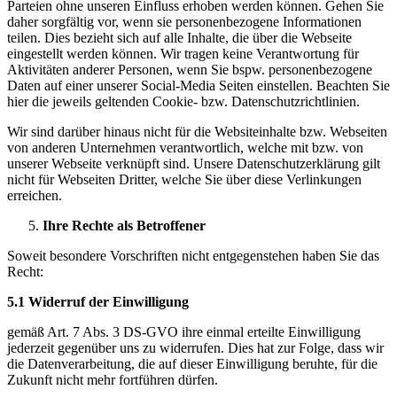
Parteien ohne unseren Einfluss erhoben werden können. Gehen Sie
daher sorgfältig vor, wenn sie personenbezogene Informationen
teilen. Dies bezieht sich auf alle Inhalte, die über die Webseite
eingestellt werden können. Wir tragen keine Verantwortung für
Aktivitäten anderer Personen, wenn Sie bspw. personenbezogene
Daten auf einer unserer Social-Media Seiten einstellen. Beachten Sie
hier die jeweils geltenden Cookie- bzw. Datenschutzrichtlinien.
Wir sind darüber hinaus nicht für die Websiteinhalte bzw. Webseiten
von anderen Unternehmen verantwortlich, welche mit bzw. von
unserer Webseite verknüpft sind. Unsere Datenschutzerklärung gilt
nicht für Webseiten Dritter, welche Sie über diese Verlinkungen
erreichen.
Ihre Rechte als Betroffener
Soweit besondere Vorschriften nicht entgegenstehen haben Sie das
Recht:
5.1 Widerruf der Einwilligung
gemäß Art. 7 Abs. 3 DS-GVO ihre einmal erteilte Einwilligung
jederzeit gegenüber uns zu widerrufen. Dies hat zur Folge, dass wir
die Datenverarbeitung, die auf dieser Einwilligung beruhte, für die
Zukunft nicht mehr fortführen dürfen.