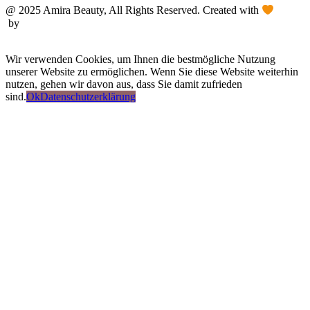
@ 2025 Amira Beauty, All Rights Reserved. Created with
by
Beautinda
Wir verwenden Cookies, um Ihnen die bestmögliche Nutzung
unserer Website zu ermöglichen. Wenn Sie diese Website weiterhin
nutzen, gehen wir davon aus, dass Sie damit zufrieden
sind.
Ok
Datenschutzerklärung