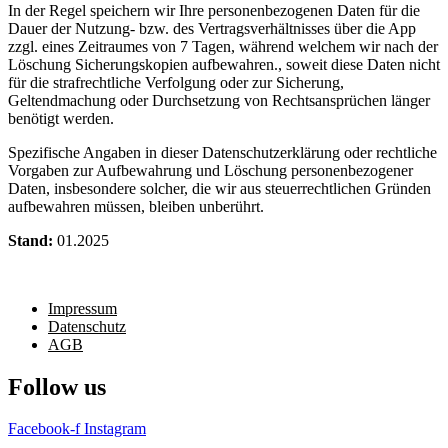
In der Regel speichern wir Ihre personenbezogenen Daten für die
Dauer der Nutzung- bzw. des Vertragsverhältnisses über die App
zzgl. eines Zeitraumes von 7 Tagen, während welchem wir nach der
Löschung Sicherungskopien aufbewahren., soweit diese Daten nicht
für die strafrechtliche Verfolgung oder zur Sicherung,
Geltendmachung oder Durchsetzung von Rechtsansprüchen länger
benötigt werden.
Spezifische Angaben in dieser Datenschutzerklärung oder rechtliche
Vorgaben zur Aufbewahrung und Löschung personenbezogener
Daten, insbesondere solcher, die wir aus steuerrechtlichen Gründen
aufbewahren müssen, bleiben unberührt.
Stand:
01.2025
Impressum
Datenschutz
AGB
Follow us
Facebook-f
Instagram