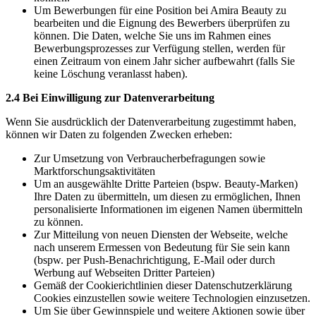
Um Bewerbungen für eine Position bei Amira Beauty zu
bearbeiten und die Eignung des Bewerbers überprüfen zu
können. Die Daten, welche Sie uns im Rahmen eines
Bewerbungsprozesses zur Verfügung stellen, werden für
einen Zeitraum von einem Jahr sicher aufbewahrt (falls Sie
keine Löschung veranlasst haben).
2.4 Bei Einwilligung zur Datenverarbeitung
Wenn Sie ausdrücklich der Datenverarbeitung zugestimmt haben,
können wir Daten zu folgenden Zwecken erheben:
Zur Umsetzung von Verbraucherbefragungen sowie
Marktforschungsaktivitäten
Um an ausgewählte Dritte Parteien (bspw. Beauty-Marken)
Ihre Daten zu übermitteln, um diesen zu ermöglichen, Ihnen
personalisierte Informationen im eigenen Namen übermitteln
zu können.
Zur Mitteilung von neuen Diensten der Webseite, welche
nach unserem Ermessen von Bedeutung für Sie sein kann
(bspw. per Push-Benachrichtigung, E-Mail oder durch
Werbung auf Webseiten Dritter Parteien)
Gemäß der Cookierichtlinien dieser Datenschutzerklärung
Cookies einzustellen sowie weitere Technologien einzusetzen.
Um Sie über Gewinnspiele und weitere Aktionen sowie über