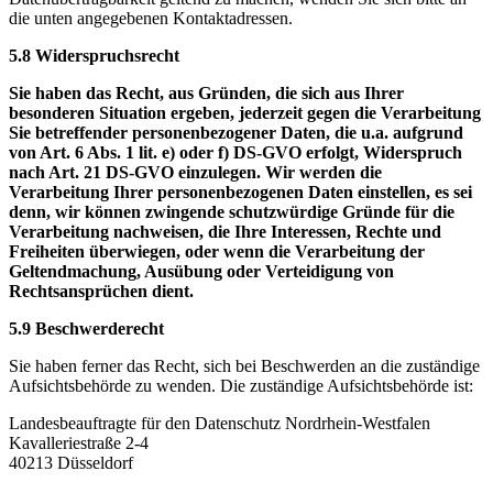
die unten angegebenen Kontaktadressen.
5.8 Widerspruchsrecht
Sie haben das Recht, aus Gründen, die sich aus Ihrer
besonderen Situation ergeben, jederzeit gegen die Verarbeitung
Sie betreffender personenbezogener Daten, die u.a. aufgrund
von Art. 6 Abs. 1 lit. e) oder f) DS-GVO erfolgt, Widerspruch
nach Art. 21 DS-GVO einzulegen. Wir werden die
Verarbeitung Ihrer personenbezogenen Daten einstellen, es sei
denn, wir können zwingende schutzwürdige Gründe für die
Verarbeitung nachweisen, die Ihre Interessen, Rechte und
Freiheiten überwiegen, oder wenn die Verarbeitung der
Geltendmachung, Ausübung oder Verteidigung von
Rechtsansprüchen dient.
5.9 Beschwerderecht
Sie haben ferner das Recht, sich bei Beschwerden an die zuständige
Aufsichtsbehörde zu wenden. Die zuständige Aufsichtsbehörde ist:
Landesbeauftragte für den Datenschutz Nordrhein-Westfalen
Kavalleriestraße 2-4
40213 Düsseldorf