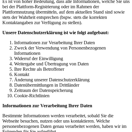
Es ist von hoher Bedeutung, dass alle Informationen, welche Sie uns
bei der Plattform-Registrierung oder im Rahmen der
Plattformnutzung übermitteln, auf dem aktuellen Stand sind sowie
stets der Wahrheit entsprechen (bspw. stets die korrekten
Kontaktangaben zur Verfügung zu stellen).
Unsere Datenschutzerklärung ist wie folgt aufgebaut:
Informationen zur Verarbeitung Ihrer Daten
Zweck der Verwendung von Personenbezogenen
Informationen
Widerruf der Einwilligung
Weitergabe und Übertragung von Daten
Ihre Rechte als Betroffener
Kontakt
Änderung unserer Datenschutzerklärung
Datenübermittlungen in Drittländer
Zeitraum der Datenspeicherung
Cookie-Richtlinien
Informationen zur Verarbeitung Ihrer Daten
Bestimmte Informationen werden verarbeitet, sobald Sie die
Webseite besuchen, nutzen oder uns kontaktieren. Welche
personenbezogenen Daten genau verarbeitet werden, haben wir im
Folgenden für Sie aufgeführt.