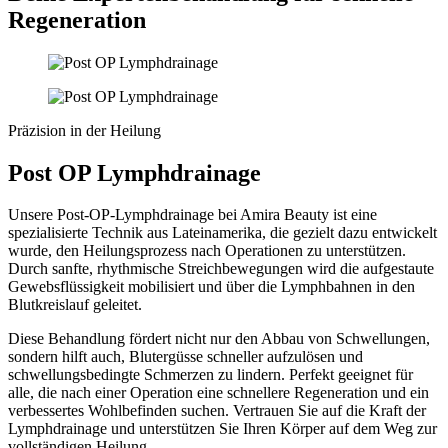
Regeneration
Präzision in der Heilung
Post OP Lymphdrainage
Unsere Post-OP-Lymphdrainage bei Amira Beauty ist eine
spezialisierte Technik aus Lateinamerika, die gezielt dazu entwickelt
wurde, den Heilungsprozess nach Operationen zu unterstützen.
Durch sanfte, rhythmische Streichbewegungen wird die aufgestaute
Gewebsflüssigkeit mobilisiert und über die Lymphbahnen in den
Blutkreislauf geleitet.
Diese Behandlung fördert nicht nur den Abbau von Schwellungen,
sondern hilft auch, Blutergüsse schneller aufzulösen und
schwellungsbedingte Schmerzen zu lindern. Perfekt geeignet für
alle, die nach einer Operation eine schnellere Regeneration und ein
verbessertes Wohlbefinden suchen. Vertrauen Sie auf die Kraft der
Lymphdrainage und unterstützen Sie Ihren Körper auf dem Weg zur
vollständigen Heilung.