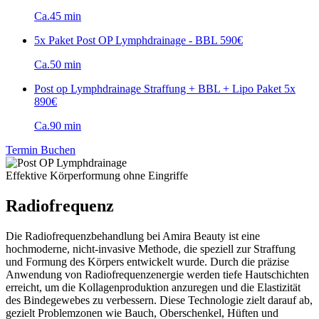
Ca.45 min
5x Paket Post OP Lymphdrainage - BBL
590€
Ca.50 min
Post op Lymphdrainage Straffung + BBL + Lipo Paket 5x
890€
Ca.90 min
Termin Buchen
Effektive Körperformung ohne Eingriffe
Radiofrequenz
Die Radiofrequenzbehandlung bei Amira Beauty ist eine
hochmoderne, nicht-invasive Methode, die speziell zur Straffung
und Formung des Körpers entwickelt wurde. Durch die präzise
Anwendung von Radiofrequenzenergie werden tiefe Hautschichten
erreicht, um die Kollagenproduktion anzuregen und die Elastizität
des Bindegewebes zu verbessern. Diese Technologie zielt darauf ab,
gezielt Problemzonen wie Bauch, Oberschenkel, Hüften und