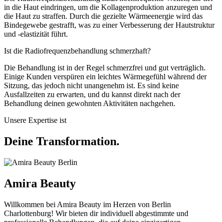
in die Haut eindringen, um die Kollagenproduktion anzuregen und
die Haut zu straffen. Durch die gezielte Wärmeenergie wird das
Bindegewebe gestrafft, was zu einer Verbesserung der Hautstruktur
und -elastizität führt.
Ist die Radiofrequenzbehandlung schmerzhaft?
Die Behandlung ist in der Regel schmerzfrei und gut verträglich.
Einige Kunden verspüren ein leichtes Wärmegefühl während der
Sitzung, das jedoch nicht unangenehm ist. Es sind keine
Ausfallzeiten zu erwarten, und du kannst direkt nach der
Behandlung deinen gewohnten Aktivitäten nachgehen.
Unsere Expertise ist
Deine Transformation.
Amira Beauty
Willkommen bei Amira Beauty im Herzen von Berlin
Charlottenburg! Wir bieten dir individuell abgestimmte und