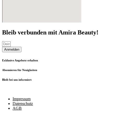
Bleib verbunden mit Amira Beauty!
Anmelden
Exklusive Angebote erhalten
Abonnieren für Neuigkeiten
Bleib bei uns informiert
Impressum
Datenschutz
AGB