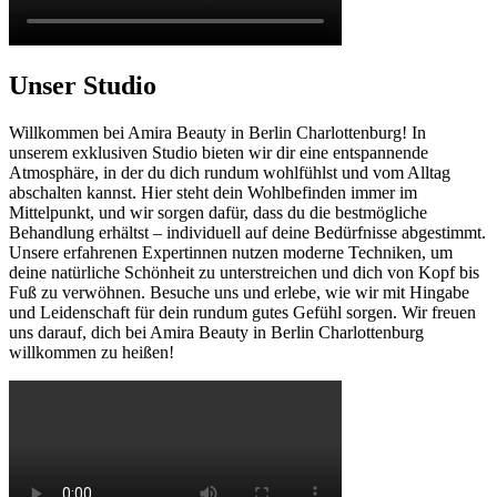
Unser Studio
Willkommen bei Amira Beauty in Berlin Charlottenburg! In
unserem exklusiven Studio bieten wir dir eine entspannende
Atmosphäre, in der du dich rundum wohlfühlst und vom Alltag
abschalten kannst. Hier steht dein Wohlbefinden immer im
Mittelpunkt, und wir sorgen dafür, dass du die bestmögliche
Behandlung erhältst – individuell auf deine Bedürfnisse abgestimmt.
Unsere erfahrenen Expertinnen nutzen moderne Techniken, um
deine natürliche Schönheit zu unterstreichen und dich von Kopf bis
Fuß zu verwöhnen. Besuche uns und erlebe, wie wir mit Hingabe
und Leidenschaft für dein rundum gutes Gefühl sorgen. Wir freuen
uns darauf, dich bei Amira Beauty in Berlin Charlottenburg
willkommen zu heißen!