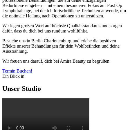
professionelle Behandlungen, die auf deine einzigartigen
Bedürfnisse eingehen – mit einem besonderen Fokus auf Post-Op
Lymphdrainage, bei der ich fortschrittliche Techniken anwende, um
die optimale Heilung nach Operationen zu unterstützen.
Wir legen großen Wert auf höchste Qualitätsstandards und sorgen
dafür, dass du dich bei uns rundum wohlfühlst.
Besuche uns in Berlin Charlottenburg und erlebe die positiven
Effekte unserer Behandlungen für dein Wohlbefinden und deine
Ausstrahlung.
Wir freuen uns darauf, dich bei Amira Beauty zu begrüßen.
Termin Buchen!
Ein Blick in
Unser Studio