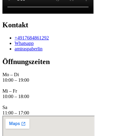
Kontakt
+4917684861292
Whatsapp
amiraspaberlin
Öffnungszeiten
Mo – Di
10:00 – 19:00
Mi – Fr
10:00 – 18:00
Sa
11:00 – 17:00